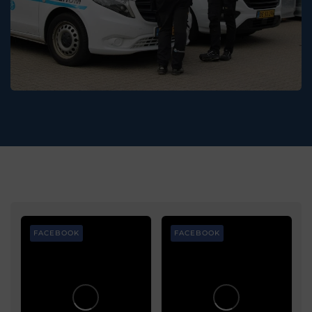
FACEBOOK
FACEBOOK