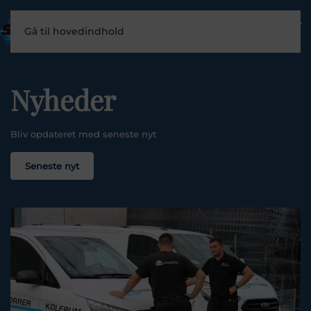
Gå til hovedindhold
Nyheder
Bliv opdateret med seneste nyt
Seneste nyt