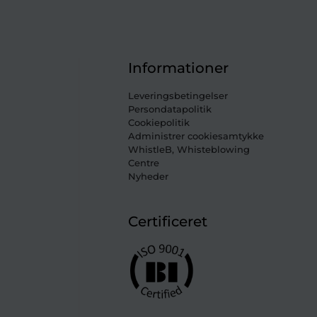
Informationer
Leveringsbetingelser
Persondatapolitik
Cookiepolitik
Administrer cookiesamtykke
WhistleB, Whisteblowing
Centre
Nyheder
Certificeret